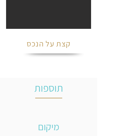
קצת על הנכס
תוספות
מיקום