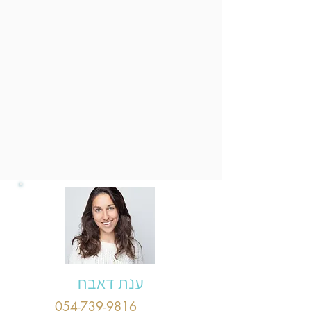
ענת דאבח
054-739-9816