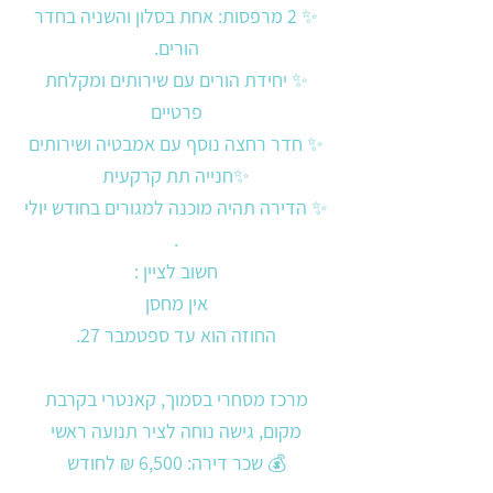
✨ 2 מרפסות: אחת בסלון והשניה בחדר
הורים.
✨ יחידת הורים עם שירותים ומקלחת
פרטיים
✨ חדר רחצה נוסף עם אמבטיה ושירותים
✨חנייה תת קרקעית
✨ הדירה תהיה מוכנה למגורים בחודש יולי
.
חשוב לציין :
אין מחסן
החוזה הוא עד ספטמבר 27.
מרכז מסחרי בסמוך, קאנטרי בקרבת
מקום, גישה נוחה לציר תנועה ראשי
💰 שכר דירה: 6,500 ₪ לחודש