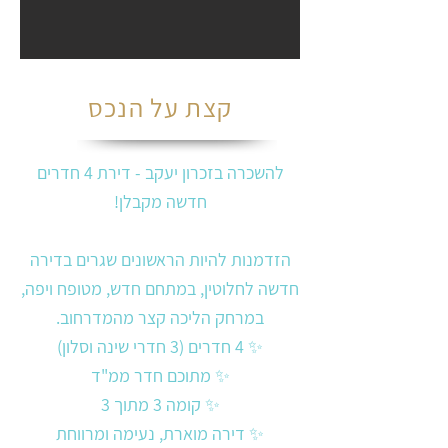
קצת על הנכס
להשכרה בזכרון יעקב - דירת 4 חדרים
חדשה מקבלן!
הזדמנות להיות הראשונים שגרים בדירה
חדשה לחלוטין, במתחם חדש, מטופח ויפה,
במרחק הליכה קצר מהמדרחוב.
✨ 4 חדרים (3 חדרי שינה וסלון)
✨ מתוכם חדר ממ"ד
✨ קומה 3 מתוך 3
✨ דירה מוארת, נעימה ומרווחת