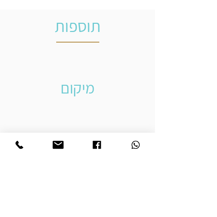
תוספות
מיקום