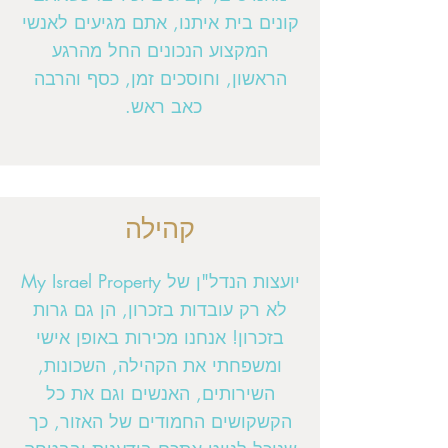
קונים בית איתנו, אתם מגיעים לאנשי
המקצוע הנכונים החל מהרגע
הראשון, וחוסכים זמן, כסף והרבה
כאב ראש.
קהילה
יועצות הנדל"ן של My Israel Property
לא רק עובדות בזכרון, הן גם גרות
בזכרון! אנחנו מכירות באופן אישי
ומשפחתי את הקהילה, השכונות,
השירותים, האנשים וגם את כל
הקשקושים החמודים של האזור, כך