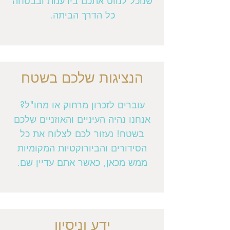
שנוכל לנווט אתכם בידענות ובבטחה
כל הדרך הביתה.
הנציגות שלכם בשטח
עוברים לזכרון מרחוק או מחו"ל?
אנחנו נהיה העיניים והאוזניים שלכם
בשטח! נעזור לכם לצלוח את כל
הסידורים והביורוקטיות המקומיות
ממש מכאן, כאשר אתם עדיין שם.
ידע וניסיון