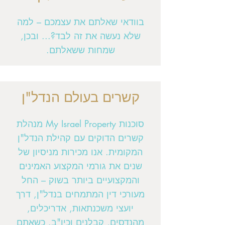
בוודאי שאלתם את עצמכם – למה
שלא נעשה את זה לבד?... ובכן,
שמחות ששאלתם.
קשרים בעולם הנדל"ן
סוכנות My Israel Property מנהלת
קשרים הדוקים עם קהילת הנדל"ן
המקומית. אנו מכירות מניסיון של
שנים את גורמי המקצוע האמינים
והמקצועיים ביותר בשוק – החל
מעורכי דין המתמחים בנדל"ן, דרך
יועצי משכנתאות, אדריכלים,
מהנדסים, קבלנים וכיו"ב. כשאתם