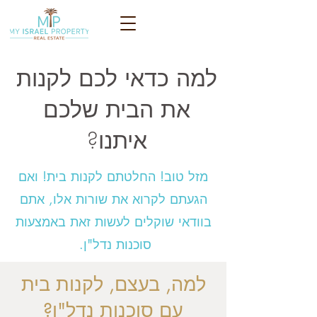
למה כדאי לכם לקנות
את הבית שלכם
איתנו?
מזל טוב! החלטתם לקנות בית! ואם
הגעתם לקרוא את שורות אלו, אתם
בוודאי שוקלים לעשות זאת באמצעות
סוכנות נדל"ן.
למה, בעצם, לקנות בית
עם סוכנות נדל"ן?