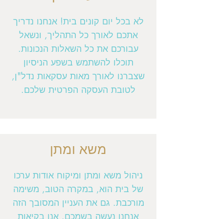
לא בכל יום קונים בית! אנחנו נדריך
אתכם לאורך כל התהליך, ונשאל
עבורכם את כל השאלות הנכונות.
תוכלו להשתמש בשפע הניסיון
שצברנו לאורך מאות עסקאות נדל"ן,
לטובת העסקה הפרטית שלכם.
משא ומתן
ניהול משא ומתן ומיקוח אודות ערכו
של בית הוא, במקרה הטוב, משימה
מורכבת. גם את העניין המסובך הזה
אנחנו נעשה בשמכם. אנו בקיאות