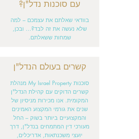
עם סוכנות נדל"ן?
בוודאי שאלתם את עצמכם – למה
שלא נעשה את זה לבד?... ובכן,
שמחות ששאלתם.
קשרים בעולם הנדל"ן
סוכנות My Israel Property מנהלת
קשרים הדוקים עם קהילת הנדל"ן
המקומית. אנו מכירות מניסיון של
שנים את גורמי המקצוע האמינים
והמקצועיים ביותר בשוק – החל
מעורכי דין המתמחים בנדל"ן, דרך
יועצי משכנתאות, אדריכלים,