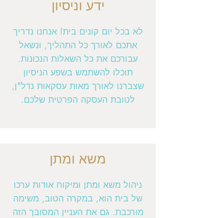
ידע וניסיון
לא בכל יום קונים בית! אנחנו נדריך
אתכם לאורך כל התהליך, ונשאל
עבורכם את כל השאלות הנכונות.
תוכלו להשתמש בשפע הניסיון
שצברנו לאורך מאות עסקאות נדל"ן,
לטובת העסקה הפרטית שלכם.
משא ומתן
ניהול משא ומתן ומיקוח אודות ערכו
של בית הוא, במקרה הטוב, משימה
מורכבת. גם את העניין המסובך הזה