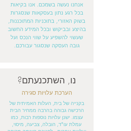
אנחנו נעשה בשמכם. אנו בקיאות
בכל רגע נתון בעסקאות שנסגרות
בשוק האזורי, בתוכניות המתוכננות,
בהיצע ובביקוש ובכל המידע החשוב
שעשוי להשפיע על שווי הנכס ועל
גובה העסקה שנסגור עבורכם.
נו, השתכנעתם?
הערכת עלויות סגירה
בקנייה של בית, העלות האמיתית של
הרכישה גבוהה בהרבה ממחיר הבית
עצמו. ישנן עלויות נוספות רבות, כמו
עמלת עו"ד, הובלה, צביעה, מיסוי,