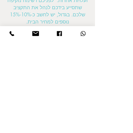
ועלויות אחרות. לפניכם רשימה מקיפה
שתסייע בידכם לנהל את התקציב
שלכם. בגדול, יש לחשב כ-10%-15%
נוספים למחיר הבית.