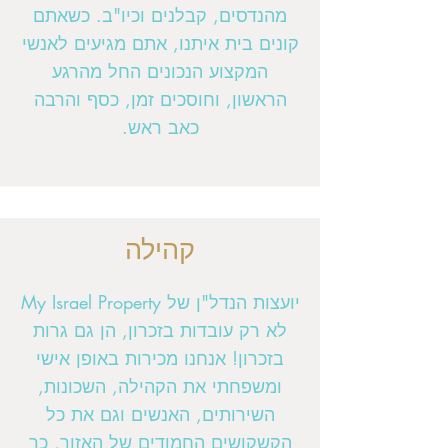
מהנדסים, קבלנים וכיו"ב. כשאתם
קונים בית איתנו, אתם מגיעים לאנשי
המקצוע הנכונים החל מהרגע
הראשון, וחוסכים זמן, כסף והרבה
כאב ראש.
קהילה
יועצות הנדל"ן של My Israel Property
לא רק עובדות בזכרון, הן גם גרות
בזכרון! אנחנו מכירות באופן אישי
ומשפחתי את הקהילה, השכונות,
השירותים, האנשים וגם את כל
הקשקושים החמודים של האזור, כך