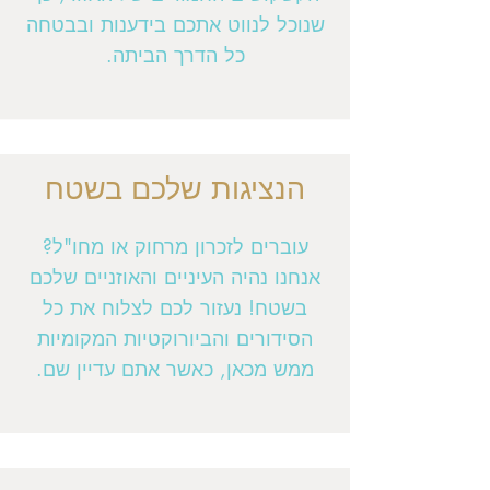
שנוכל לנווט אתכם בידענות ובבטחה
כל הדרך הביתה.
הנציגות שלכם בשטח
עוברים לזכרון מרחוק או מחו"ל?
אנחנו נהיה העיניים והאוזניים שלכם
בשטח! נעזור לכם לצלוח את כל
הסידורים והביורוקטיות המקומיות
ממש מכאן, כאשר אתם עדיין שם.