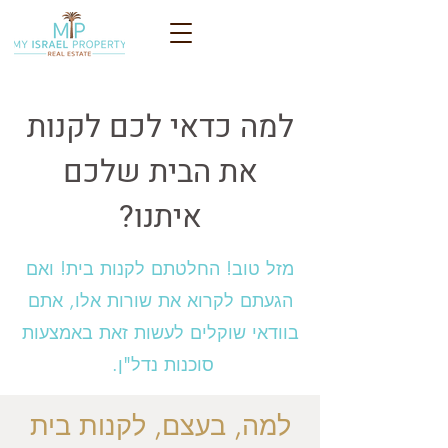
למה כדאי לכם לקנות
את הבית שלכם
איתנו?
מזל טוב! החלטתם לקנות בית! ואם
הגעתם לקרוא את שורות אלו, אתם
בוודאי שוקלים לעשות זאת באמצעות
סוכנות נדל"ן.
למה, בעצם, לקנות בית