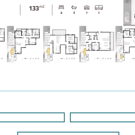
הצטרפו לרשימת התפוצה שלנו כאן
מייל
שם
Phone