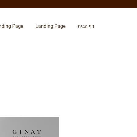
דף הבית
Landing Page
nding Page