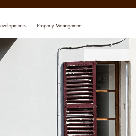
evelopments
Property Management