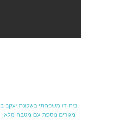
מגורים נוספת עם מטבח מלא, ס