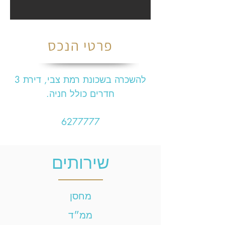
פרטי הנכס
להשכרה בשכונת רמת צבי, דירת 3
חדרים כולל חניה.
6277777
שירותים
מחסן
ממ״ד