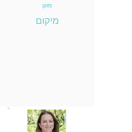
מזגן
מיקום